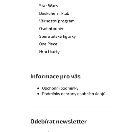
Star Wars
Deskoherní klub
Věrnostní program
Osobní odběr
Sběratelské figurky
One Piece
Hrací karty
Informace pro vás
Obchodní podmínky
Podmínky ochrany osobních údajů
Odebírat newsletter