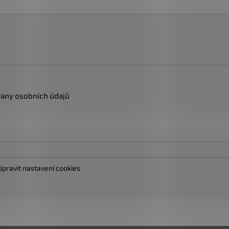
any osobních údajů
Upravit nastavení cookies