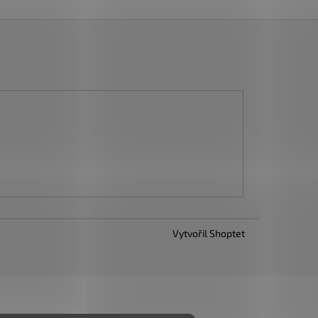
Vytvořil Shoptet