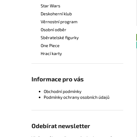
Star Wars
Deskoherní klub
Věrnostní program
Osobní odběr
Sběratelské figurky
One Piece
Hrací karty
Informace pro vás
Obchodní podmínky
Podmínky ochrany osobních údajů
Odebírat newsletter