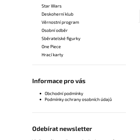
Star Wars
Deskoherní klub
Věrnostní program
Osobní odběr
Sběratelské figurky
One Piece
Hrací karty
Informace pro vás
Obchodní podmínky
Podmínky ochrany osobních údajů
Odebírat newsletter