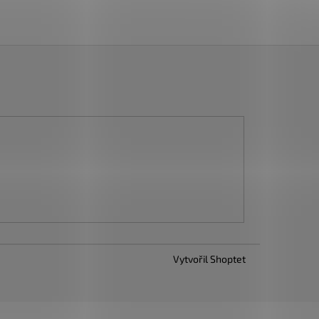
Vytvořil Shoptet