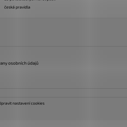
česká pravidla
any osobních údajů
Upravit nastavení cookies