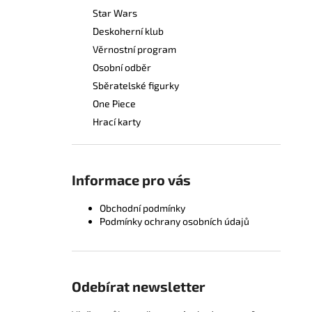
Star Wars
Deskoherní klub
Věrnostní program
Osobní odběr
Sběratelské figurky
One Piece
Hrací karty
Informace pro vás
Obchodní podmínky
Podmínky ochrany osobních údajů
Odebírat newsletter