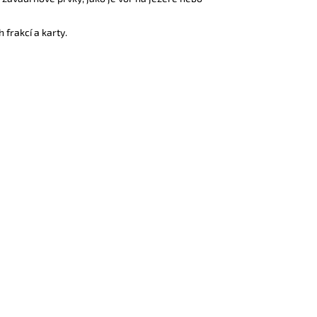
 frakcí a karty.