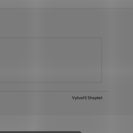
Vytvořil Shoptet