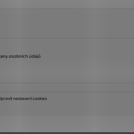
any osobních údajů
Upravit nastavení cookies