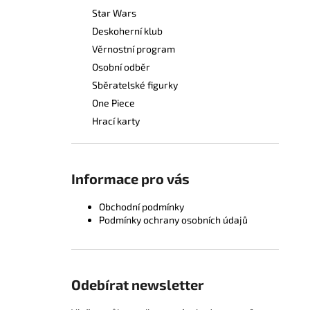
Star Wars
Deskoherní klub
Věrnostní program
Osobní odběr
Sběratelské figurky
One Piece
Hrací karty
Informace pro vás
Obchodní podmínky
Podmínky ochrany osobních údajů
Odebírat newsletter