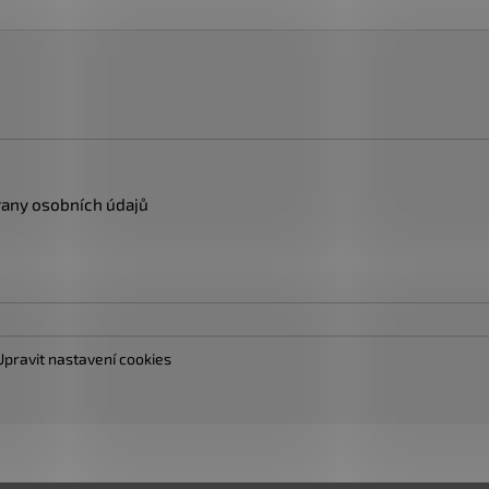
any osobních údajů
Upravit nastavení cookies