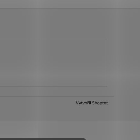
Vytvořil Shoptet