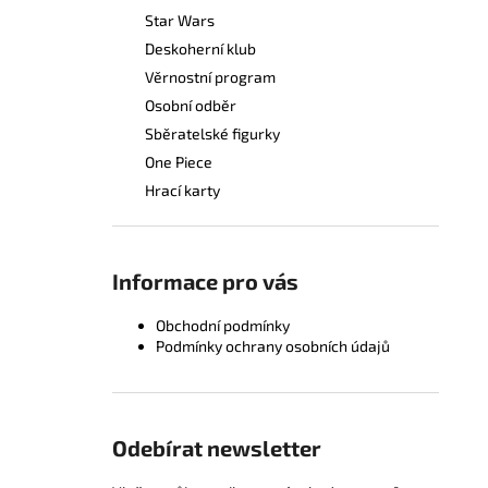
Star Wars
Deskoherní klub
Věrnostní program
Osobní odběr
Sběratelské figurky
One Piece
Hrací karty
Informace pro vás
Obchodní podmínky
Podmínky ochrany osobních údajů
Odebírat newsletter