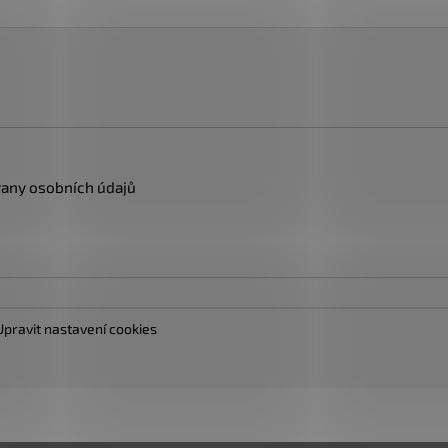
any osobních údajů
Upravit nastavení cookies