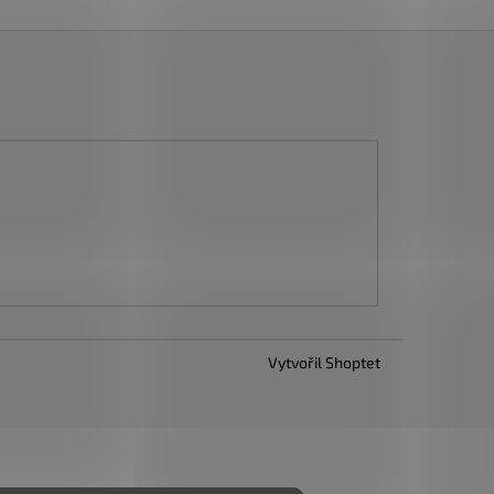
Vytvořil Shoptet