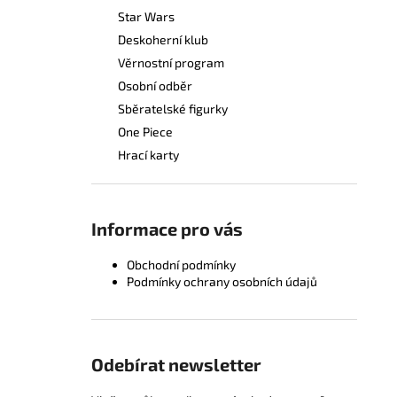
Star Wars
Deskoherní klub
Věrnostní program
Osobní odběr
Sběratelské figurky
One Piece
Hrací karty
Informace pro vás
Obchodní podmínky
Podmínky ochrany osobních údajů
Odebírat newsletter