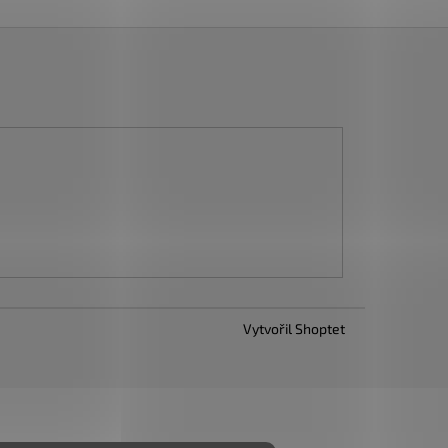
Vytvořil Shoptet