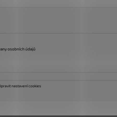
any osobních údajů
Upravit nastavení cookies