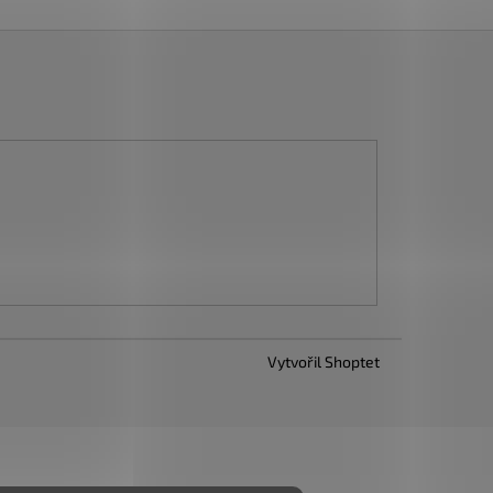
Vytvořil Shoptet