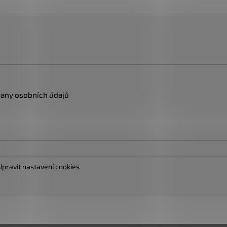
any osobních údajů
Upravit nastavení cookies