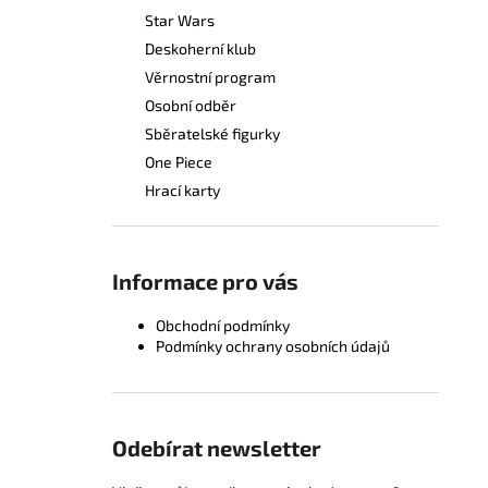
Star Wars
Deskoherní klub
Věrnostní program
Osobní odběr
Sběratelské figurky
One Piece
Hrací karty
Informace pro vás
Obchodní podmínky
Podmínky ochrany osobních údajů
Odebírat newsletter