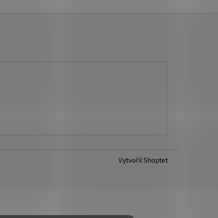
Vytvořil Shoptet