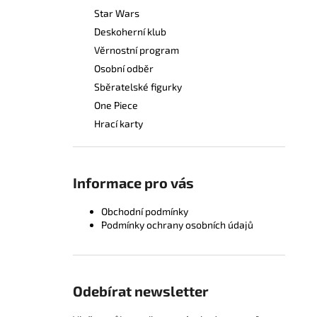
Star Wars
Deskoherní klub
Věrnostní program
Osobní odběr
Sběratelské figurky
One Piece
Hrací karty
Informace pro vás
Obchodní podmínky
Podmínky ochrany osobních údajů
Odebírat newsletter