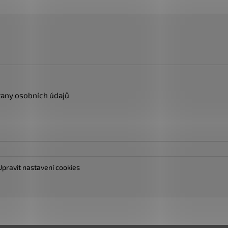
any osobních údajů
Upravit nastavení cookies