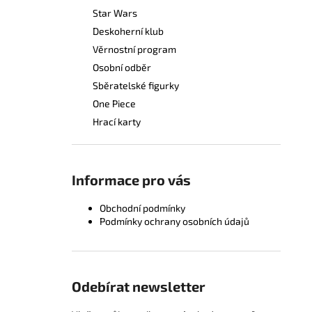
Star Wars
Deskoherní klub
Věrnostní program
Osobní odběr
Sběratelské figurky
One Piece
Hrací karty
Informace pro vás
Obchodní podmínky
Podmínky ochrany osobních údajů
Odebírat newsletter