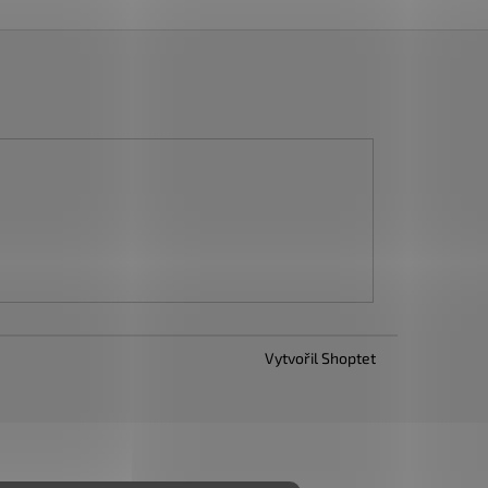
Vytvořil Shoptet