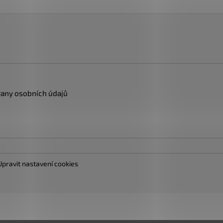
any osobních údajů
Upravit nastavení cookies