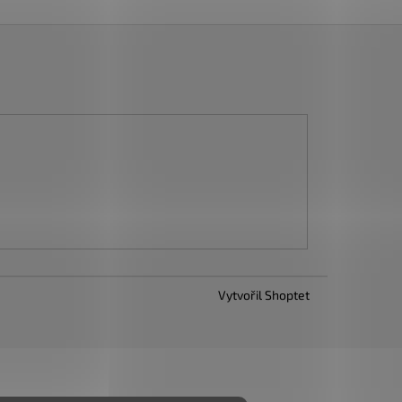
Vytvořil Shoptet