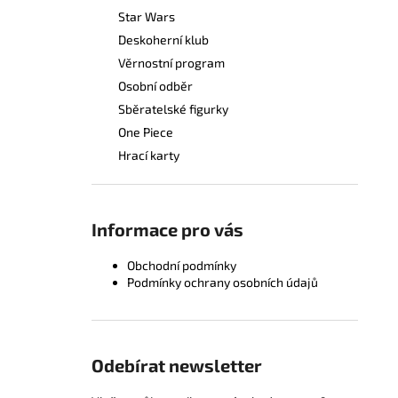
Star Wars
Deskoherní klub
Věrnostní program
Osobní odběr
Sběratelské figurky
One Piece
Hrací karty
Informace pro vás
Obchodní podmínky
Podmínky ochrany osobních údajů
Odebírat newsletter