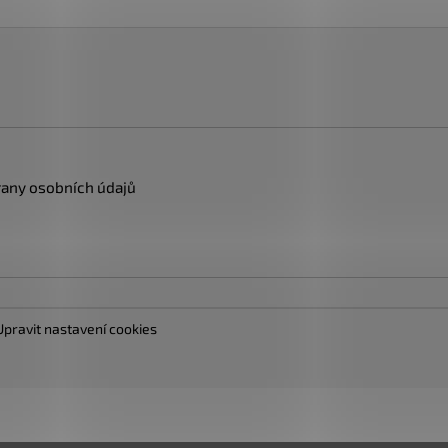
any osobních údajů
Upravit nastavení cookies