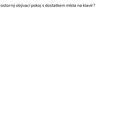
 prostorný obývací pokoj s dostatkem místa na klavír?