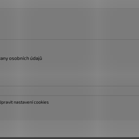
any osobních údajů
Upravit nastavení cookies