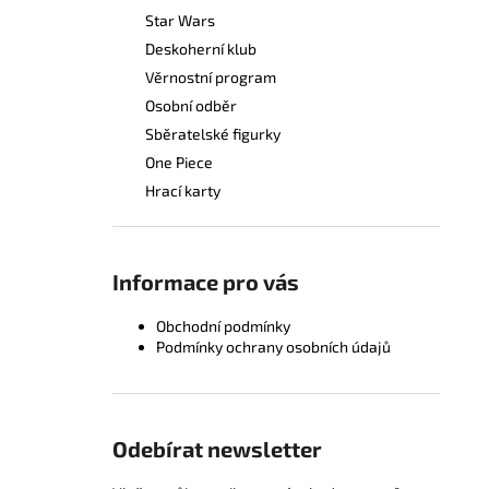
Star Wars
Deskoherní klub
Věrnostní program
Osobní odběr
Sběratelské figurky
One Piece
Hrací karty
Informace pro vás
Obchodní podmínky
Podmínky ochrany osobních údajů
Odebírat newsletter