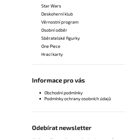
Star Wars
Deskoherní klub
Věrnostní program
Osobní odběr
Sběratelské figurky
One Piece
Hrací karty
Informace pro vás
Obchodní podmínky
Podmínky ochrany osobních údajů
Odebírat newsletter