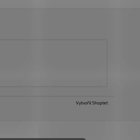
Vytvořil Shoptet