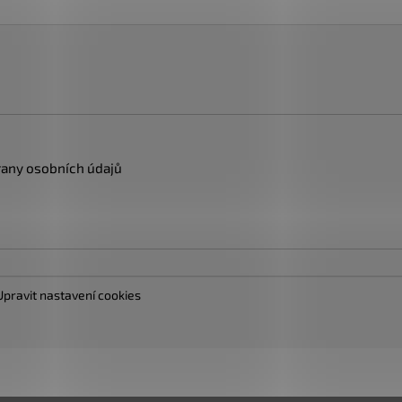
any osobních údajů
Upravit nastavení cookies