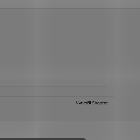
Vytvořil Shoptet