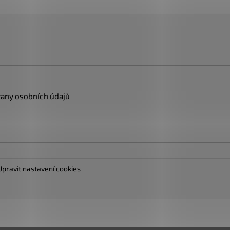
any osobních údajů
Upravit nastavení cookies