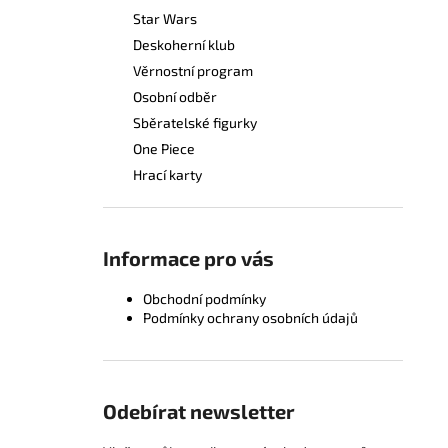
Star Wars
Deskoherní klub
Věrnostní program
Osobní odběr
Sběratelské figurky
One Piece
Hrací karty
Informace pro vás
Obchodní podmínky
Podmínky ochrany osobních údajů
Odebírat newsletter