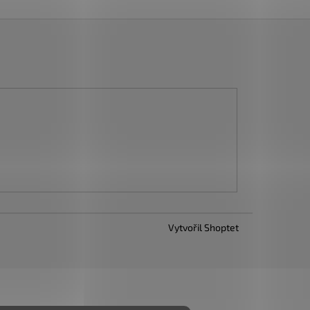
Vytvořil Shoptet