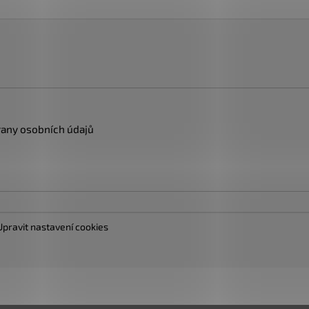
any osobních údajů
Upravit nastavení cookies