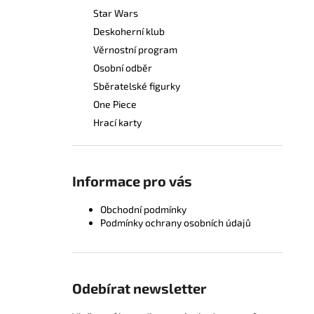
Star Wars
Deskoherní klub
Věrnostní program
Osobní odběr
Sběratelské figurky
One Piece
Hrací karty
Informace pro vás
Obchodní podmínky
Podmínky ochrany osobních údajů
Odebírat newsletter