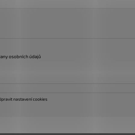
any osobních údajů
Upravit nastavení cookies