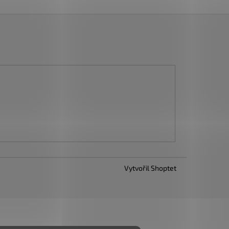
Vytvořil Shoptet