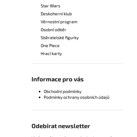
Star Wars
Deskoherní klub
Věrnostní program
Osobní odběr
Sběratelské figurky
One Piece
Hrací karty
Informace pro vás
Obchodní podmínky
Podmínky ochrany osobních údajů
Odebírat newsletter